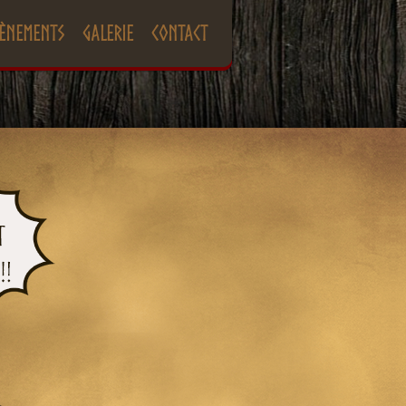
ènements
Galerie
Contact